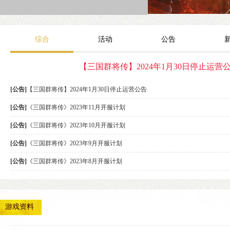
综合
活动
公告
【三国群将传】2024年1月30日停止运营
[公告]
【三国群将传】2024年1月30日停止运营公告
[公告]
《三国群将传》2023年11月开服计划
[公告]
《三国群将传》2023年10月开服计划
[公告]
《三国群将传》2023年9月开服计划
[公告]
《三国群将传》2023年8月开服计划
游戏资料