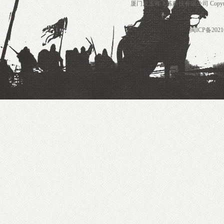
厦门尺玉宵飞练科技有限公司 Copyrigh
闽ICP备2021