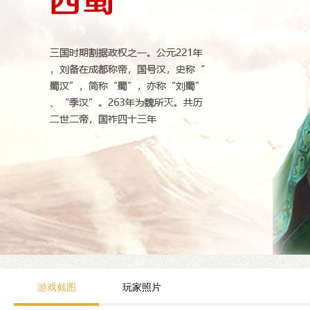
游戏截图
玩家照片